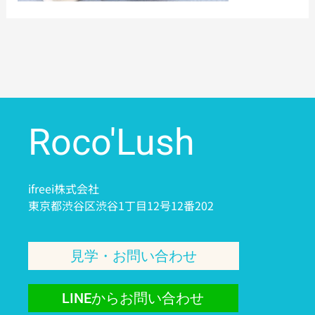
Roco'Lush
ifreei株式会社
東京都渋谷区渋谷1丁目12号12番202
見学・お問い合わせ
LINEからお問い合わせ