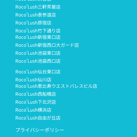
Roco’Lush三軒茶屋店
Roco’Lush表参道店
Roco’Lush原宿店
Roco’Lush竹下通り店
Roco’Lush新宿東口店
Roco’Lush新宿西口大ガード店
Roco’Lush池袋東口店
Roco’Lush池袋西口店
Roco’Lush仙台東口店
Roco’Lush仙川店
Roco’Lush恵比寿ウエストパレスビル店
Roco’Lush西船橋店
Roco’Lush下北沢店
Roco’Lush横浜店
Roco’Lush自由が丘店
プライバシーポリシー