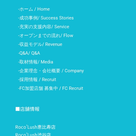
-ホーム / Home
-成功事例/ Success Stories
-充実の支援内容/ Service
-オープンまでの流れ/ Flow
-収益モデル/ Revenue
-Q&A/ Q&A
-取材情報/ Media
-企業理念・会社概要 / Company
-採用情報 / Recruit
-FC加盟店舗 募集中 / FC Recruit
■店舗情報
Roco’Lush恵比寿店
Roco’Lush渋谷店