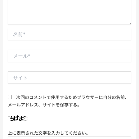
名
前
*
メ
ー
ル
*
サ
イ
ト
次回のコメントで使用するためブラウザーに自分の名前、
メールアドレス、サイトを保存する。
上に表示された文字を入力してください。