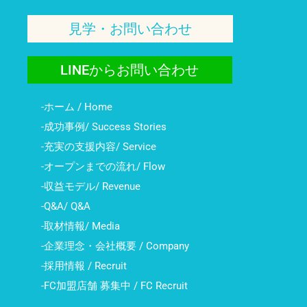
見学・お問い合わせ
LINEからお問い合わせ
-ホーム / Home
-成功事例/ Success Stories
-充実の支援内容/ Service
-オープンまでの流れ/ Flow
-収益モデル/ Revenue
-Q&A/ Q&A
-取材情報/ Media
-企業理念・会社概要 / Company
-採用情報 / Recruit
-FC加盟店舗 募集中 / FC Recruit