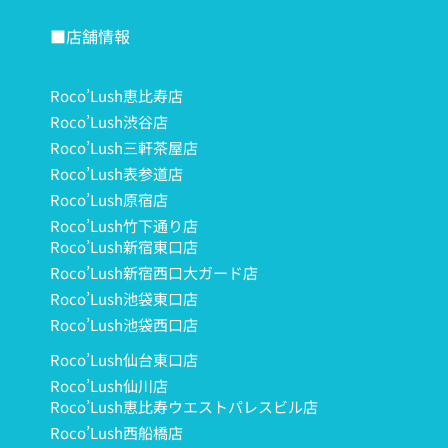
■店舗情報
Roco’Lush恵比寿店
Roco’Lush渋谷店
Roco’Lush三軒茶屋店
Roco’Lush表参道店
Roco’Lush原宿店
Roco’Lush竹下通り店
Roco’Lush新宿東口店
Roco’Lush新宿西口大ガード店
Roco’Lush池袋東口店
Roco’Lush池袋西口店
Roco’Lush仙台東口店
Roco’Lush仙川店
Roco’Lush恵比寿ウエストパレスビル店
Roco’Lush西船橋店