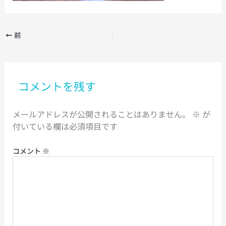
前
コメントを残す
メールアドレスが公開されることはありません。
※
が
付いている欄は必須項目です
コメント
※