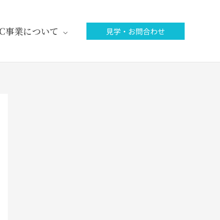
FC事業について
見学・お問合わせ