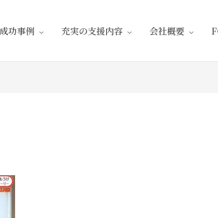
成功事例
充実の支援内容
会社概要