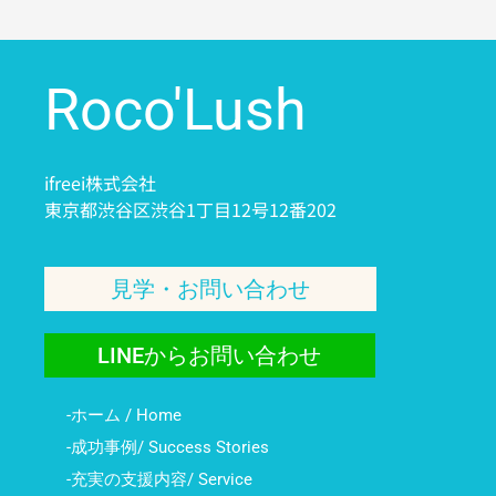
Roco'Lush
ifreei株式会社
東京都渋谷区渋谷1丁目12号12番202
見学・お問い合わせ
LINEからお問い合わせ
-ホーム / Home
-成功事例/ Success Stories
-充実の支援内容/ Service