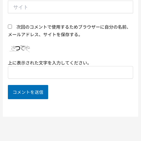
*
サ
イ
ト
次回のコメントで使用するためブラウザーに自分の名前、
メールアドレス、サイトを保存する。
上に表示された文字を入力してください。