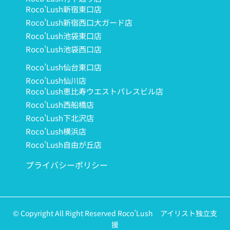
Roco’Lush新宿東口店
Roco’Lush新宿西口大ガード店
Roco’Lush池袋東口店
Roco’Lush池袋西口店
Roco’Lush仙台東口店
Roco’Lush仙川店
Roco’Lush恵比寿ウエストパレスビル店
Roco’Lush西船橋店
Roco’Lush下北沢店
Roco’Lush横浜店
Roco’Lush自由が丘店
プライバシーポリシー
© Copyright All Right Reserved Roco’Lush アイリスト独立支
援