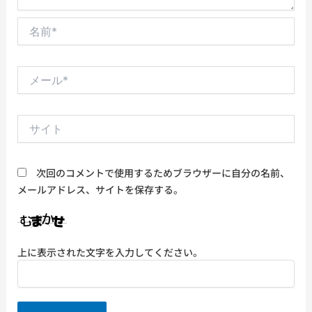
名
前
*
メ
ー
ル
*
サ
イ
ト
次回のコメントで使用するためブラウザーに自分の名前、
メールアドレス、サイトを保存する。
上に表示された文字を入力してください。