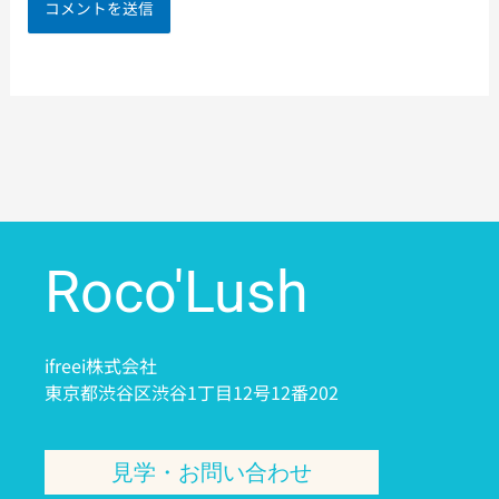
Roco'Lush
ifreei株式会社
東京都渋谷区渋谷1丁目12号12番202
見学・お問い合わせ