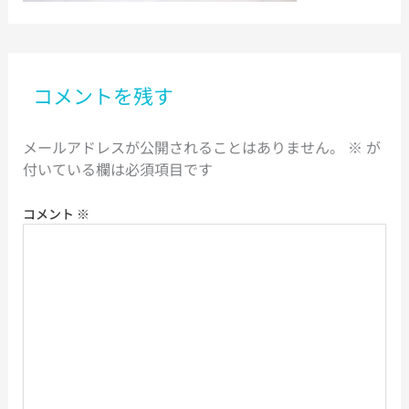
コメントを残す
メールアドレスが公開されることはありません。
※
が
付いている欄は必須項目です
コメント
※