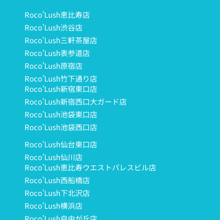
Roco’Lush恵比寿店
Roco’Lush渋谷店
Roco’Lush三軒茶屋店
Roco’Lush表参道店
Roco’Lush原宿店
Roco’Lush竹下通り店
Roco’Lush新宿東口店
Roco’Lush新宿西口大ガード店
Roco’Lush池袋東口店
Roco’Lush池袋西口店
Roco’Lush仙台東口店
Roco’Lush仙川店
Roco’Lush恵比寿ウエストパレスビル店
Roco’Lush西船橋店
Roco’Lush下北沢店
Roco’Lush横浜店
Roco’Lush自由が丘店