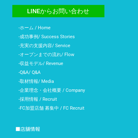
LINEからお問い合わせ
-ホーム / Home
-成功事例/ Success Stories
-充実の支援内容/ Service
-オープンまでの流れ/ Flow
-収益モデル/ Revenue
-Q&A/ Q&A
-取材情報/ Media
-企業理念・会社概要 / Company
-採用情報 / Recruit
-FC加盟店舗 募集中 / FC Recruit
■店舗情報