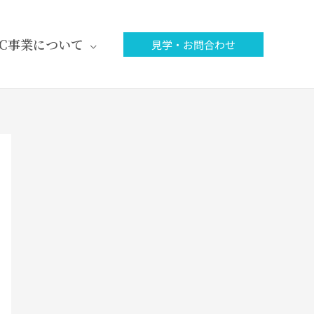
FC事業について
見学・お問合わせ