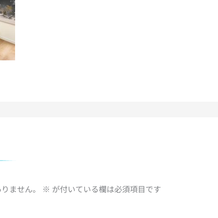
ありません。
※
が付いている欄は必須項目です