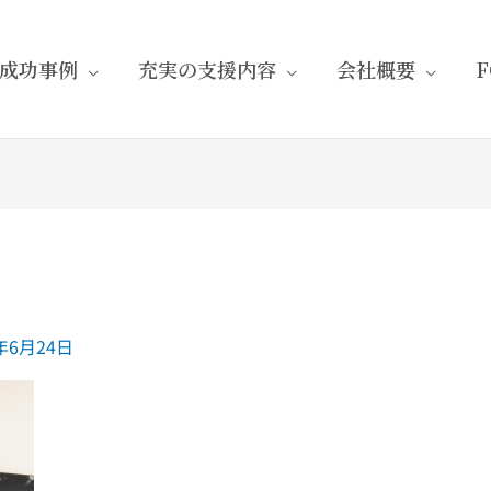
成功事例
充実の支援内容
会社概要
1年6月24日