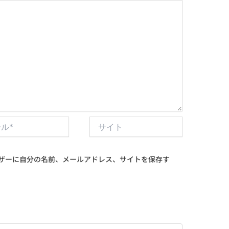
サ
イ
ト
ザーに自分の名前、メールアドレス、サイトを保存す