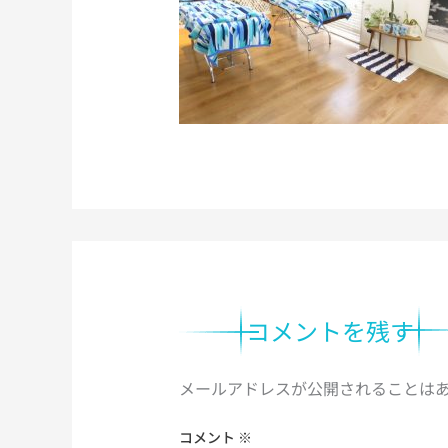
コメントを残す
メールアドレスが公開されることは
コメント
※